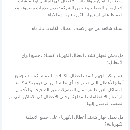
وإصلاحها بأمان سواء كانت الأعطال في المنازل أو المنشآت
التجارية أو المصانع و تضمن الشركة تقديم خدمات مضمونة مع
الحفاظ على استمرار الكهرباء وجودة الأداء.
اسئلة شائعة عن جهاز كشف اعطال الكابلات بالدمام
هل يمكن لجهاز كشف أعطال الكهرباء اكتشاف جميع أنواع
الأعطال؟
نعم، يمكن لجهاز كشف اعطال الكابلات بالدمام اكتشاف جميع
أنواع الأعطال التي قد تواجه أي نظام كهربائي فهو يمكنه كشف
المشاكل الغير ظاهرة مثل التوصيلات غير الصحيحة و الأحمال
الزائدة و الانقطاعات المفاجئة وحتى الأعطال في الأماكن التي من
الصعب الوصول إليها.
هل يعمل جهاز كشف أعطال الكهرباء على جميع الأنظمة
الكهربائية؟