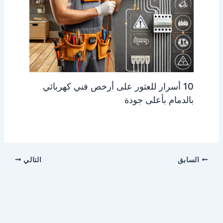
10 أسرار للعثور على أرخص فني كهربائي
بالدمام بأعلى جودة
السابق
التالي