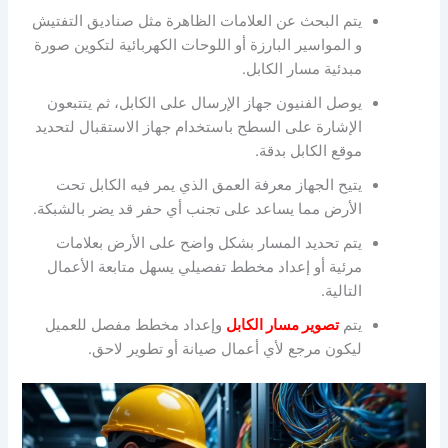
يتم البحث عن العلامات الظاهرة مثل صناديق التفتيش
و المواسير البارزة أو اللوحات الكهربائية لتكوين صورة
مبدئية مسار الكابل.
يوصل الفنيون جهاز الإرسال على الكابل، ثم يتتبعون
الإشارة على السطح باستخدام جهاز الاستقبال لتحديد
موقع الكابل بدقة.
يتيح الجهاز معرفة العمق الذي يمر فيه الكابل تحت
الأرض مما يساعد على تجنب أي حفر قد يضر بالشبكة.
يتم تحديد المسار بشكل واضح على الأرض بعلامات
مرئية أو إعداد مخطط تفصيلي يسهل متابعة الأعمال
التالية.
يتم
تصوير مسار الكابل
وإعداد مخطط مفصل للعميل
ليكون مرجع لأي أعمال صيانة أو تطوير لاحق.