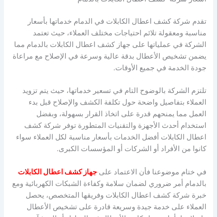
تقدم شركة كشف اعطال الكابلات في الدمام خدماتها بأسعار
مناسبة ومعقولة تلائم احتياجات مختلف العملاء، حيث تعتمد
الشركة في عملياتها على جهاز كشف اعطال الكابلات بالدمام مما
يضمن تشخيص الأعطال بدقة عالية وسرعة في الإصلاح مع مراعاة
جودة الخدمة في جميع الأوقات.
تلتزم الشركة بالوضوح التام في تسعير خدماتها، حيث يتم تزويد
العملاء بتفاصيل واضحة حول تكلفة الكشف والإصلاح قبل بدء
العمل مما يمنحهم قدرة على اتخاذ القرار بسهولة، وبفضل
استخدام أحدث الأجهزة والتقنيات المتطورة توفر شركة كشف
اعطال الكابلات أفضل الخدمات بأسعار مناسبة لكل العملاء سواء
كانوا من الأفراد أو الشركات أو المؤسسات الكبرى.
في ختام موضوعنا فأن الاعتماد على
جهاز كشف اعطال الكابلات
بالدمام أمر ضروري لضمان سلامة وكفاءة الشبكات الكهربائية ومع
خبرة شركة كشف اعطال الكابلات وفريقها المتخصص، يحصل
العملاء على خدمة جيدة وسريعة قادرة على تشخيص الأعطال