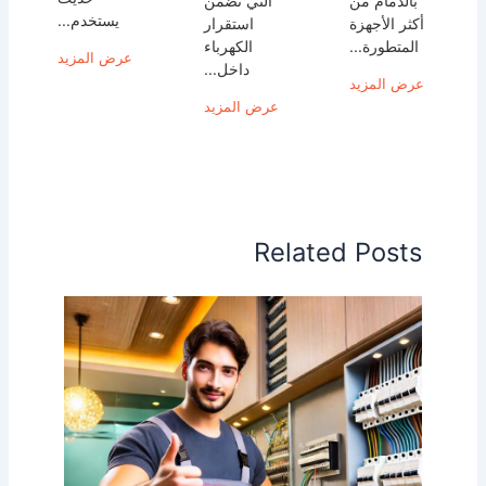
بالدمام من
التي تضمن
يستخدم...
أكثر الأجهزة
استقرار
المتطورة...
الكهرباء
عرض المزيد
داخل...
عرض المزيد
عرض المزيد
Related Posts