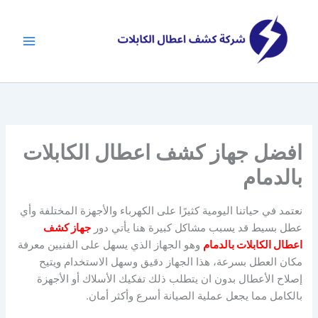
خطي
لى
لمحتوى
افضل جهاز كشف اعطال الكابلات
بالدمام
نعتمد في حياتنا اليومية كثيرًا على الكهرباء والأجهزة المختلفة وأي
عطل بسيط قد يسبب مشاكل كبيرة هنا يأتي دور
جهاز كشف
اعطال الكابلات بالدمام
وهو الجهاز الذي يسهل على الفنيين معرفة
مكان العطل بسرعة، هذا الجهاز دقيق وسهل الاستخدام ويتيح
إصلاح الأعطال بدون ان يتطلب ذلك تفكيك الأسلاك أو الأجهزة
بالكامل مما يجعل عملية الصيانة أسرع وأكثر أمان.