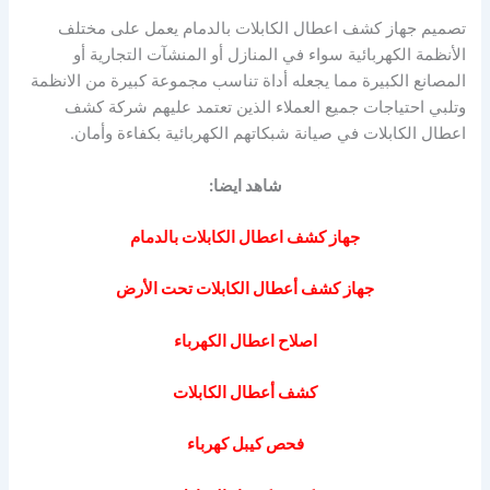
تصميم جهاز كشف اعطال الكابلات بالدمام يعمل على مختلف
الأنظمة الكهربائية سواء في المنازل أو المنشآت التجارية أو
المصانع الكبيرة مما يجعله أداة تناسب مجموعة كبيرة من الانظمة
وتلبي احتياجات جميع العملاء الذين تعتمد عليهم شركة كشف
اعطال الكابلات في صيانة شبكاتهم الكهربائية بكفاءة وأمان.
شاهد ايضا:
جهاز كشف اعطال الكابلات بالدمام
جهاز كشف أعطال الكابلات تحت الأرض
اصلاح اعطال الكهرباء
كشف أعطال الكابلات
فحص كيبل كهرباء