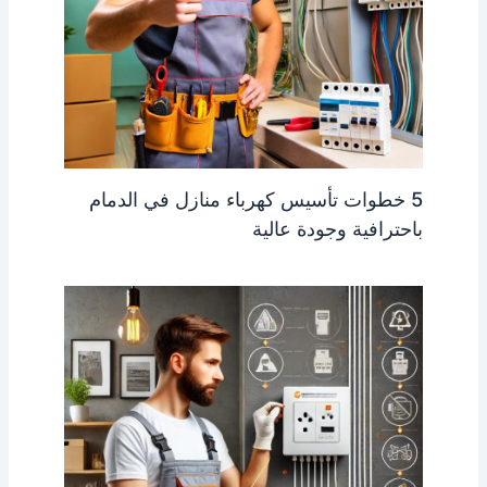
5 خطوات تأسيس كهرباء منازل في الدمام
باحترافية وجودة عالية