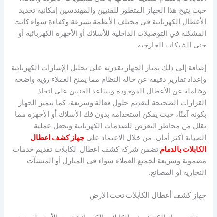
حيث يتيح هذا الجهاز المتطور للفنيين والمهندسين إمكانية تحديد
الأعطال الكهربائية في مختلف الأنظمة بسرعة وكفاءة سواء كانت
المشكلة في التوصيلات الداخلية للأسلاك أو الأجهزة الكهربائية أو
حتى الشبكات الخارجية.
إضافة إلى ذلك يمتاز الجهاز بقدرته على تحليل الإشارات الكهربائية
وإعداد تقارير دقيقة عن حالة النظام مما يمنح العملاء رؤية واضحة
وشاملة عن الأعطال الموجودة ويساعد الفنيين على اتخاذ
القرارات الصحيحة لتقديم حلول فعالة وسريعة، كما يتميز الجهاز
بكونه آمنًا، حيث يمكن استخدامه بدون فك الأسلاك أو الأجهزة مما
يقلل من مخاطر التعرض للصدمات الكهربائية ويجعل عملية
الصيانة أكثر أمان، من خلال الاعتماد على
جهاز كشف اعطال
الكابلات بالدمام
تضمن شركة كشف اعطال الكابلات تقديم خدمات
مضمونة وسريعة لجميع العملاء سواء في المنازل أو المنشآت
التجارية أو المصانع.
جهاز كشف أعطال الكابلات تحت الأرض