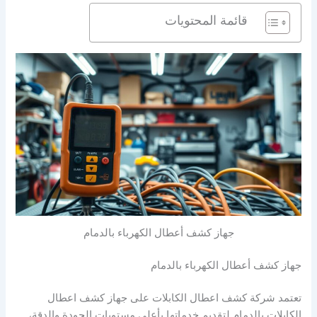
قائمة المحتويات
جهاز كشف أعطال الكهرباء بالدمام
جهاز كشف أعطال الكهرباء بالدمام
تعتمد شركة كشف اعطال الكابلات على جهاز كشف اعطال
الكابلات بالدمام لتقديم خدماتها بأعلى مستويات الجودة والدقة،