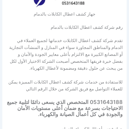
جهاز كشف اعطال الكابلات بالدمام
رقم شركة كشف اعطال الكابلات بالدمام
تقدم شركة كشف اعطال الكابلات خدماتها لجميع العملاء في
الدمام والمناطق المجاورة سواء في المنازل و المنشآت التجارية
أو المصانع الكبيرة مع الالتزام بأعلى معايير الجودة والأمان و
بفضل خبرة فريقها المتخصص أصبحت الشركة الاختيار الأول لكل
من يبحث عن حلول دقيقة ومضمونة لأعطال الكهرباء.
للاستفادة من خدمات شركة كشف اعطال الكابلات المميزة يمكن
للعملاء التواصل مع فريق الشركة من خلال الرقم التالي
0531643188 المتخصص الذي يسعى دائمًا لتلبية جميع
الاحتياجات بسرعة مع ضمان أعلى مستويات الأمان
والجودة في كل أعمال الصيانة والكهرباء.