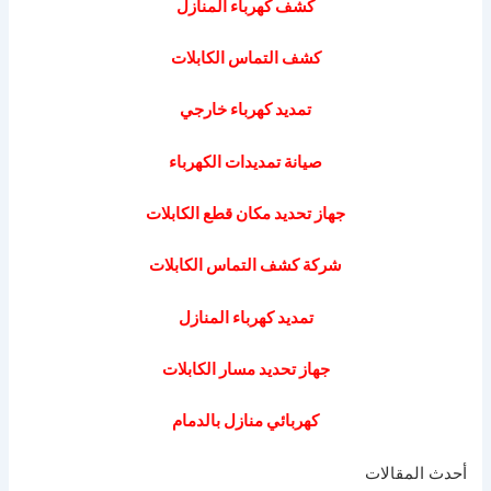
كشف كهرباء المنازل
كشف التماس الكابلات
تمديد كهرباء خارجي
صيانة تمديدات الكهرباء
جهاز تحديد مكان قطع الكابلات
شركة كشف التماس الكابلات
تمديد كهرباء المنازل
جهاز تحديد مسار الكابلات
كهربائي منازل بالدمام
أحدث المقالات