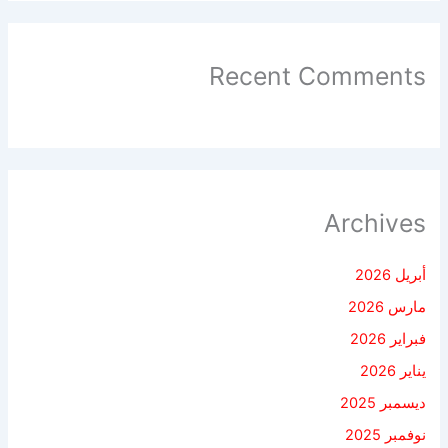
Recent Comments
Archives
أبريل 2026
مارس 2026
فبراير 2026
يناير 2026
ديسمبر 2025
نوفمبر 2025