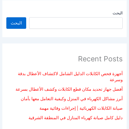
البحث
البحث
Recent Posts
أجهزة فحص الكابلات الدليل الشامل لاكتشاف الأعطال بدقة
وسرعة
أفضل جهاز تحديد مكان قطع الكابلات وكشف الأعطال بسرعة
أبرز مشاكل الكهرباء في المنزل وكيفية التعامل معها بأمان
صيانة الكابلات الكهربائية | إجراءات وقائية مهمة
دليل كامل صيانة كهرباء المنازل في المنطقة الشرقية