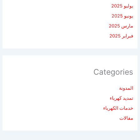
يوليو 2025
يونيو 2025
مارس 2025
فبراير 2025
Categories
المدونة
تمديد كهرباء
خدمات الكهرباء
مقالات