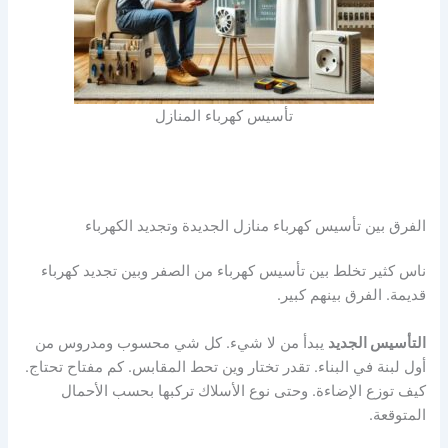
تأسيس كهرباء المنازل
الفرق بين تأسيس كهرباء منازل الجديدة وتجديد الكهرباء
ناس كثير تخلط بين تأسيس كهرباء من الصفر وبين تجديد كهرباء
قديمة. الفرق بينهم كبير.
التأسيس الجديد
يبدأ من لا شيء. كل شي محسوب ومدروس من
أول لبنة في البناء. تقدر تختار وين تحط المقابس. كم مفتاح تحتاج.
كيف توزع الإضاءة. وحتى نوع الأسلاك تركبها بحسب الأحمال
المتوقعة.