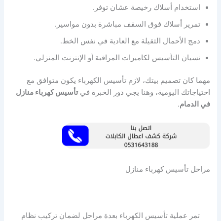
استخدام أسلاك رخيصة عشان توفر.
تمرير أسلاك فوق السقف مباشرة بدون مواسير.
دمج الأحمال الثقيلة مع العادية في نفس الخط.
نسيان التأسيس لكاميرات المراقبة أو الإنترنت المنزلي.
مهما كان تصميم بيتك، لازم تأسيس الكهرباء يكون متوافق مع
احتياجاتك اليومية، وهنا يجي دور الخبرة في
تأسيس كهرباء منازل
في الدمام
.
مراحل تأسيس كهرباء منازل
تمر عملية تأسيس الكهرباء بعدة مراحل لضمان تركيب نظام