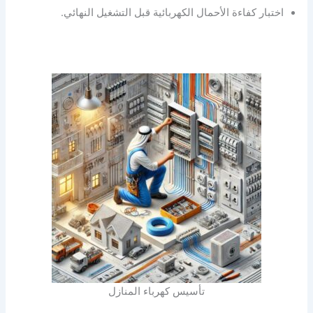
اختبار كفاءة الأحمال الكهربائية قبل التشغيل النهائي.
تأسيس كهرباء المنازل