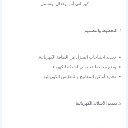
كهربائي آمن وفعال، وتشمل:
1.
التخطيط والتصميم
تحديد احتياجات المنزل من الطاقة الكهربائية.
وضع مخطط تفصيلي لشبكة الكهرباء.
تحديد أماكن المفاتيح والمقابس الكهربائية.
2.
تمديد الأسلاك الكهربائية