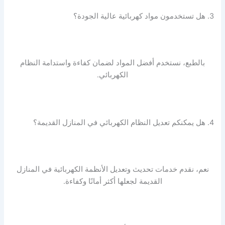
3. هل تستخدمون مواد كهربائية عالية الجودة؟
بالطبع، نستخدم أفضل المواد لضمان كفاءة واستدامة النظام
الكهربائي.
4. هل يمكنكم تعديل النظام الكهربائي في المنازل القديمة؟
نعم، نقدم خدمات تحديث وتعديل الأنظمة الكهربائية في المنازل
القديمة لجعلها أكثر أمانًا وكفاءة.