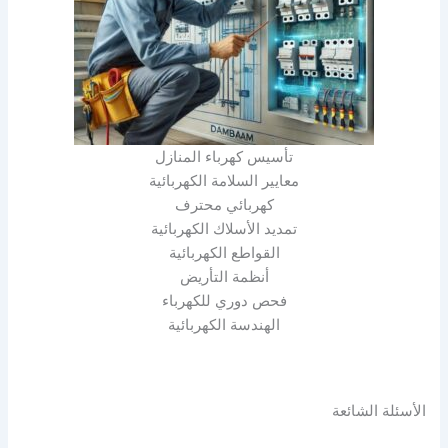
تأسيس كهرباء المنازل
معايير السلامة الكهربائية
كهربائي محترف
تمديد الأسلاك الكهربائية
القواطع الكهربائية
أنظمة التأريض
فحص دوري للكهرباء
الهندسة الكهربائية
الأسئلة الشائعة