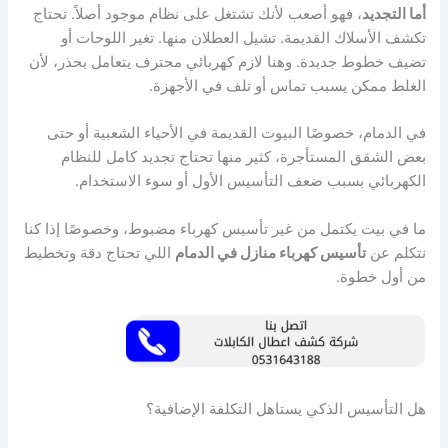
أما التجديد
، فهو أصعب لأنك تشتغل على نظام موجود أصلاً. تحتاج
تكشف الأسلاك القديمة. تشيل العطلان منها. تغير اللوحات أو
تضيف خطوط جديدة. وهنا لازم كهربائي محترف يتعامل بحذر، لأن
الغلط ممكن يسبب تماس أو تلف في الأجهزة.
في الدمام، خصوصًا البيوت القديمة في الأحياء الشعبية أو حتى
بعض الشقق المستأجرة، كثير منها تحتاج تجديد كامل للنظام
الكهربائي بسبب ضعف التأسيس الأول أو سوء الاستخدام.
ما في بيت يكتمل من غير تأسيس كهرباء مضبوط، وخصوصًا إذا كنا
نتكلم عن
تأسيس كهرباء منازل في الدمام
اللي تحتاج دقة وتخطيط
من أول خطوة.
هل التأسيس الذكي يستاهل التكلفة الإضافية؟