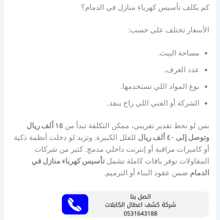
كم يكلف تأسيس كهرباء منازل في الدمام؟
الأسعار تختلف على حسب:
مساحة البيت.
عدد الغرف.
نوع المواد اللي تستخدمها.
الشركة أو الفني اللي راح ينفذ.
بس لو نحط تقدير تقريبي، ممكن التكلفة تبدأ من
١٥ ألف ريال
وتوصل إلى ٤٠ ألف ريال
للفلل الكبيرة. وتزيد لو دخلت أنظمة ذكية
أو كاميرات مراقبة أو إنترنت داخلي مدمج. كثير من شركات
المقاولات توفر باقات كاملة تشمل
تأسيس كهرباء منازل في
الدمام
ضمن عقود البناء أو الترميم.