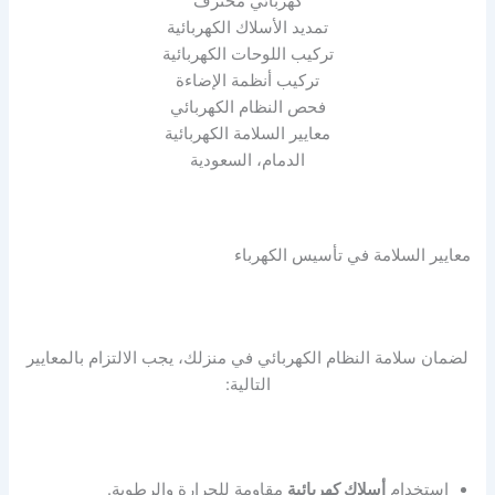
كهربائي محترف
تمديد الأسلاك الكهربائية
تركيب اللوحات الكهربائية
تركيب أنظمة الإضاءة
فحص النظام الكهربائي
معايير السلامة الكهربائية
الدمام، السعودية
معايير السلامة في تأسيس الكهرباء
لضمان سلامة النظام الكهربائي في منزلك، يجب الالتزام بالمعايير
التالية:
استخدام
أسلاك كهربائية
مقاومة للحرارة والرطوبة.