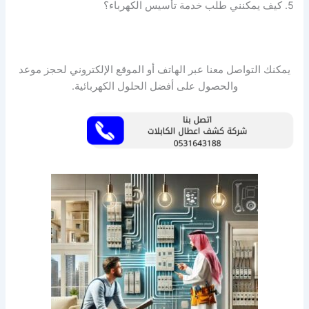
5. كيف يمكنني طلب خدمة تأسيس الكهرباء؟
يمكنك التواصل معنا عبر الهاتف أو الموقع الإلكتروني لحجز موعد
والحصول على أفضل الحلول الكهربائية.