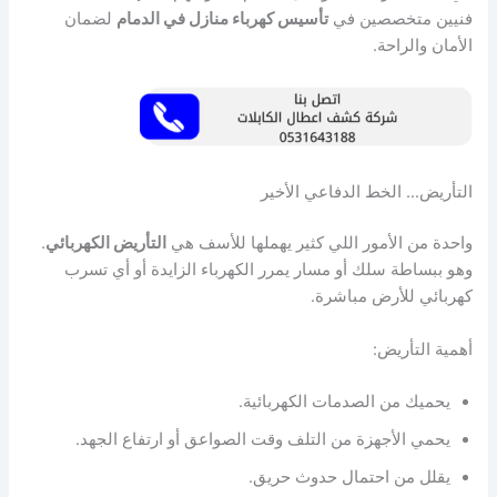
فنيين متخصصين في
تأسيس كهرباء منازل في الدمام
لضمان
الأمان والراحة.
التأريض… الخط الدفاعي الأخير
واحدة من الأمور اللي كثير يهملها للأسف هي
التأريض الكهربائي
.
وهو ببساطة سلك أو مسار يمرر الكهرباء الزايدة أو أي تسرب
كهربائي للأرض مباشرة.
أهمية التأريض:
يحميك من الصدمات الكهربائية.
يحمي الأجهزة من التلف وقت الصواعق أو ارتفاع الجهد.
يقلل من احتمال حدوث حريق.