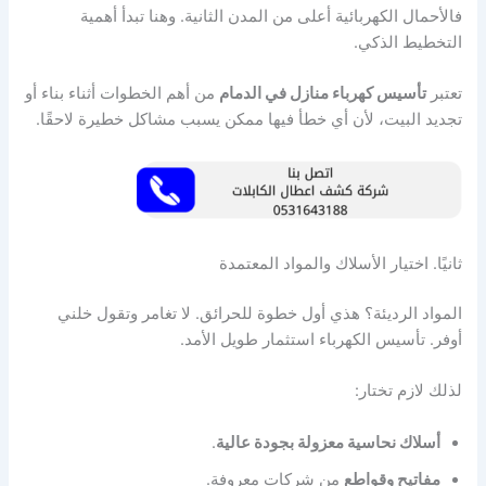
فالأحمال الكهربائية أعلى من المدن الثانية. وهنا تبدأ أهمية
التخطيط الذكي.
تعتبر
تأسيس كهرباء منازل في الدمام
من أهم الخطوات أثناء بناء أو
تجديد البيت، لأن أي خطأ فيها ممكن يسبب مشاكل خطيرة لاحقًا.
ثانيًا. اختيار الأسلاك والمواد المعتمدة
المواد الرديئة؟ هذي أول خطوة للحرائق. لا تغامر وتقول خلني
أوفر. تأسيس الكهرباء استثمار طويل الأمد.
لذلك لازم تختار:
أسلاك نحاسية معزولة بجودة عالية
.
مفاتيح وقواطع
من شركات معروفة.