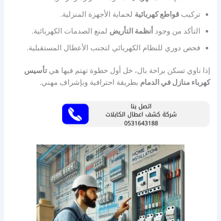
تركيب
قواطع كهربائية
لحماية الأجهزة المنزلية.
التأكد من وجود
أنظمة التأريض
لمنع الصدمات الكهربائية.
فحص دوري للنظام الكهربائي لتجنب الأعطال المستقبلية.
إذا ناوي تسكن براحة بال، خل أول خطوة تهتم فيها هي
تأسيس
كهرباء منازل في الدمام
بطريقة احترافية وبإشراف مهني.