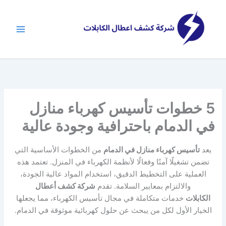
خطي
لى
لمحتوى
5 خطوات تأسيس كهرباء منازل
في الدمام باحترافية وجودة عالية
يعد
تأسيس كهرباء منازل في الدمام
من الخطوات الأساسية التي
تضمن تشغيلًا آمنًا وفعالًا لأنظمة الكهرباء في المنزل. تعتمد هذه
العملية على التخطيط الدقيق، استخدام المواد عالية الجودة،
والالتزام بمعايير السلامة. تقدم
شركة كشف أعطال
الكابلات
خدمات متكاملة في مجال تأسيس الكهرباء، مما يجعلها
الخيار الأول لكل من يبحث عن حلول كهربائية موثوقة في الدمام.