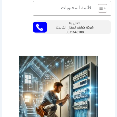
قائمة المحتويات