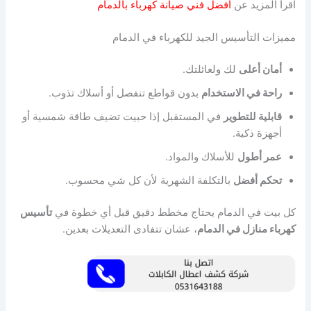
اقرأ المزيد عن
أفضل فني صيانة كهرباء بالدمام
مميزات التأسيس الجيد للكهرباء في الدمام
أمان أعلى
لك ولعائلتك.
راحة في الاستخدام
بدون قواطع تنفصل أو أسلاك تذوب.
قابلية للتطوير
في المستقبل إذا حبيت تضيف طاقة شمسية أو
أجهزة ذكية.
عمر أطول
للأسلاك والمواد.
تحكم أفضل
بالتكلفة الشهرية لأن كل شي محسوب.
كل بيت في الدمام يحتاج مخطط دقيق قبل أي خطوة في
تأسيس
كهرباء منازل في الدمام
، عشان تتفادى التعديلات بعدين.