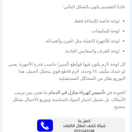
عادةً التقسيم يكون بالشكل التالي:
لوحة خاصة للإضاءة فقط.
لوحة للمكيفات.
لوحة للأجهزة الثقيلة مثل الفرن والغسالة.
لوحة للغرف والمقابس العادية.
كل لوحة لازم يكون فيها قواطع (أمبير) تناسب قدرة الأجهزة. يعني
لو عندك مكيف ٢٤ وحدة، لازم قاطع قوي يتحمّل الحمل. هذا
التوزيع يقلل من المشاكل المستقبلية.
الجودة في
تأسيس كهرباء منازل في الدمام
ما تعني بس ترتيب
الأسلاك، بل تشمل اختيار المواد المناسبة وتوزيع الأحمال بشكل
صحيح.