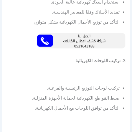
استخدام أسلاك كهربائية عالية الجودة.
تمديد الأسلاك وفقًا للمعايير الهندسية.
التأكد من توزيع الأحمال الكهربائية بشكل متوازن.
3.
تركيب اللوحات الكهربائية
تركيب لوحات التوزيع الرئيسية والفرعية.
ضبط القواطع الكهربائية لحماية الأجهزة المنزلية.
التأكد من توافق اللوحات مع الأحمال الكهربائية.