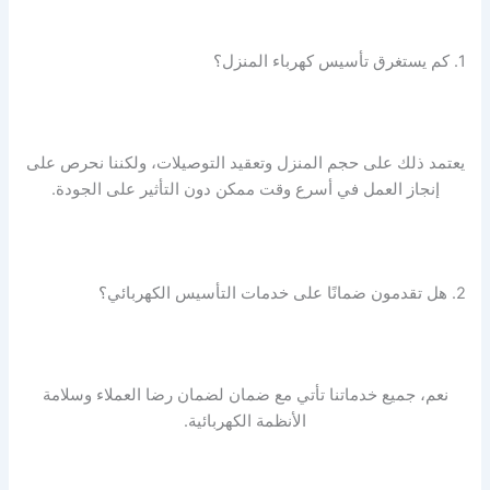
1. كم يستغرق تأسيس كهرباء المنزل؟
يعتمد ذلك على حجم المنزل وتعقيد التوصيلات، ولكننا نحرص على
إنجاز العمل في أسرع وقت ممكن دون التأثير على الجودة.
2. هل تقدمون ضمانًا على خدمات التأسيس الكهربائي؟
نعم، جميع خدماتنا تأتي مع ضمان لضمان رضا العملاء وسلامة
الأنظمة الكهربائية.