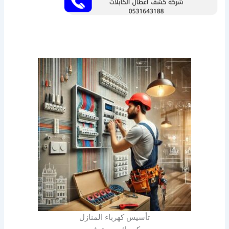
تأسيس كهرباء المنازل