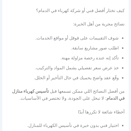
كيف تختار أفضل فني أو شركة كهرباء في الدمام؟
نصائح مجربة من أهل الخبرة:
شوف التقييمات على قوقل أو مواقع الخدمات.
اطلب صور مشاريع سابقة.
تأكد إنه عنده رخصة مزاولة مهنة.
خذ عرض سعر تفصيلي يشمل المواد والتركيب.
وقّع عقد واضح يحميك في حال التأخير أو الخلل.
من أفضل النصائح اللي ممكن تسمعها قبل
تأسيس كهرباء منازل
في الدمام
: لا تبخل على الجودة، ولا تختصر في الأساسيات.
أخطاء شائعة لا تكررها أبدًا
اختيار فني بدون خبرة في تأسيس الكهرباء للمنازل.