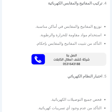
4.
تركيب المفاتيح والمقابس الكهربائية
توزيع المفاتيح والمقابس في أماكن مناسبة.
استخدام مواد مقاومة للحرارة والرطوبة.
التأكد من تثبيت المفاتيح والمقابس بإحكام.
5.
اختبار النظام الكهربائي
فحص جميع التوصيلات الكهربائية.
التأكد من عدم وجود أي تسريبات كهربائية.