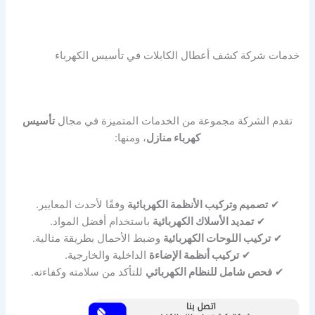
خدمات شركة كشف أعطال الكابلات في تأسيس الكهرباء
تقدم الشركة مجموعة من الخدمات المتميزة في مجال
تأسيس
كهرباء منازل
، ومنها:
✔
تصميم وتركيب الأنظمة الكهربائية
وفقًا لأحدث المعايير.
✔
تمديد الأسلاك الكهربائية
باستخدام أفضل المواد.
✔
تركيب اللوحات الكهربائية
وضبط الأحمال بطريقة مثالية.
✔
تركيب أنظمة الإضاءة
الداخلية والخارجية.
✔
فحص شامل للنظام الكهربائي
للتأكد من سلامته وكفاءته.