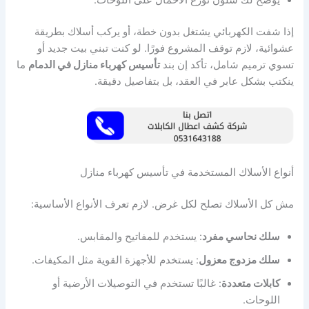
إذا شفت الكهربائي يشتغل بدون خطة، أو يركب أسلاك بطريقة
عشوائية، لازم توقف المشروع فورًا. لو كنت تبني بيت جديد أو
تسوي ترميم شامل، تأكد إن بند
تأسيس كهرباء منازل في الدمام
ما
ينكتب بشكل عابر في العقد، بل بتفاصيل دقيقة.
أنواع الأسلاك المستخدمة في تأسيس كهرباء منازل
مش كل الأسلاك تصلح لكل غرض. لازم تعرف الأنواع الأساسية:
سلك نحاسي مفرد
: يستخدم للمفاتيح والمقابس.
سلك مزدوج معزول
: يستخدم للأجهزة القوية مثل المكيفات.
كابلات متعددة
: غالبًا تستخدم في التوصيلات الأرضية أو
اللوحات.