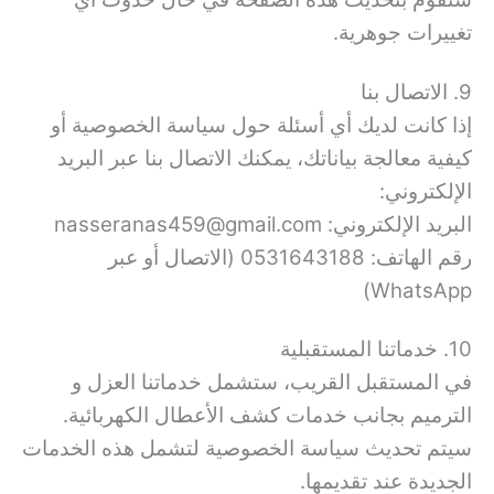
تغييرات جوهرية.
9. الاتصال بنا
إذا كانت لديك أي أسئلة حول سياسة الخصوصية أو
كيفية معالجة بياناتك، يمكنك الاتصال بنا عبر البريد
الإلكتروني:
البريد الإلكتروني: nasseranas459@gmail.com
رقم الهاتف: 0531643188 (الاتصال أو عبر
WhatsApp)
10. خدماتنا المستقبلية
في المستقبل القريب، ستشمل خدماتنا العزل و
الترميم بجانب خدمات كشف الأعطال الكهربائية.
سيتم تحديث سياسة الخصوصية لتشمل هذه الخدمات
الجديدة عند تقديمها.