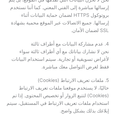
إرسالها مباشرة إلى الفني المعني. كما أننا نستخدم
بروتوكول HTTPS لضمان حماية البيانات أثناء
إرسالها. جميع الاتصالات عبر الموقع محمية بشهادة
SSL لضمان الأمان.
4. عدم مشاركة البيانات مع أطراف ثالثة
نحن لا نشارك بياناتك مع أي أطراف ثالثة سواء
لأغراض تسويقية أو تجارية. سيتم استخدام البيانات
فقط لغرض التواصل معك مباشرة.
5. ملفات تعريف الارتباط (Cookies)
حاليًا، لا يستخدم موقعنا ملفات تعريف الارتباط
(Cookies) لتتبع الزوار أو تخصيص المحتوى. إذا تم
استخدام ملفات تعريف الارتباط في المستقبل، سيتم
إبلاغك بذلك بشكل واضح.