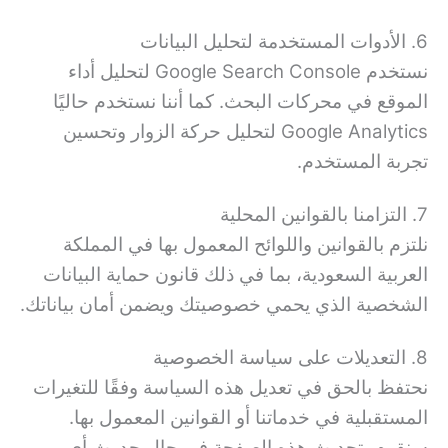
6. الأدوات المستخدمة لتحليل البيانات
نستخدم Google Search Console لتحليل أداء
الموقع في محركات البحث. كما أننا نستخدم حاليًا
Google Analytics لتحليل حركة الزوار وتحسين
تجربة المستخدم.
7. التزامنا بالقوانين المحلية
نلتزم بالقوانين واللوائح المعمول بها في المملكة
العربية السعودية، بما في ذلك قانون حماية البيانات
الشخصية الذي يحمي خصوصيتك ويضمن أمان بياناتك.
8. التعديلات على سياسة الخصوصية
نحتفظ بالحق في تعديل هذه السياسة وفقًا للتغيرات
المستقبلية في خدماتنا أو القوانين المعمول بها.
سنقوم بتحديث هذه الصفحة في حال حدوث أي