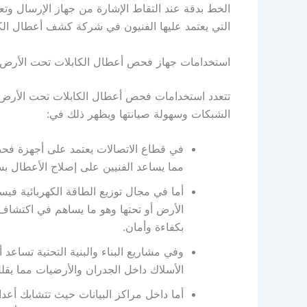
الخط بدقة عند التقاط الإشارة من جهاز الإرسال وت
التي يعتمد عليها الفنيون في شركة كشف أعطال الك
استخدامات جهاز فحص أعطال الكابلات تحت الأرض
تتعدد استخدامات فحص أعطال الكابلات تحت الأرض ف
الشبكات وسهولة صيانتها ويظهر ذلك في:
في قطاع الاتصالات يعتمد على أجهزة فحص 
مما يساعد الفنيين على إصلاح الأعطال 
أما في مجال توزيع الطاقة الكهربائية في
الأرض أو تحتها وهو ما يساهم في اكتشاف
بكفاءة وأمان.
وفي مشاريع البناء والبنية التحتية تساعد 
الأسلاك داخل الجدران والأرضيات مما يقلل 
أما داخل مراكز البيانات حيث تتشابك أعدا