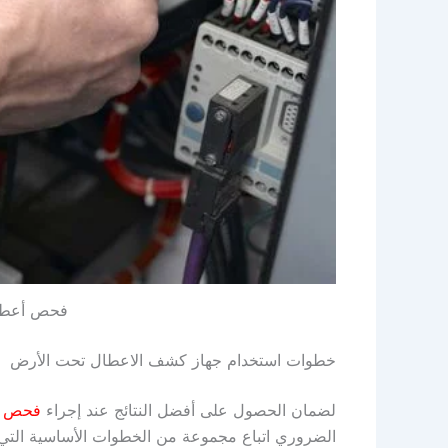
فحص أعطال
خطوات استخدام جهاز كشف الاعطال تحت الأرض
لضمان الحصول على أفضل النتائج عند إجراء
فحص أع
الضروري اتباع مجموعة من الخطوات الأساسية التي 