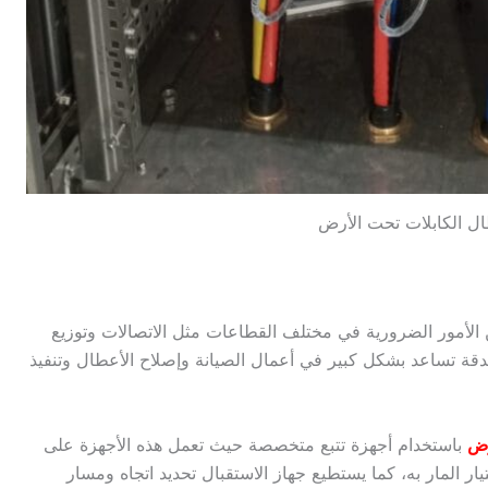
 الكابلات تحت الأرض
ن الأمور الضرورية في مختلف القطاعات مثل الاتصالات وتوزيع
دقة تساعد بشكل كبير في أعمال الصيانة وإصلاح الأعطال وتنفيذ
رض
باستخدام أجهزة تتبع متخصصة حيث تعمل هذه الأجهزة على
 المار به، كما يستطيع جهاز الاستقبال تحديد اتجاه ومسار