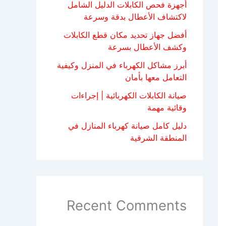
أجهزة فحص الكابلات الدليل الشامل
لاكتشاف الأعطال بدقة وسرعة
أفضل جهاز تحديد مكان قطع الكابلات
وكشف الأعطال بسرعة
أبرز مشاكل الكهرباء في المنزل وكيفية
التعامل معها بأمان
صيانة الكابلات الكهربائية | إجراءات
وقائية مهمة
دليل كامل صيانة كهرباء المنازل في
المنطقة الشرقية
Recent Comments