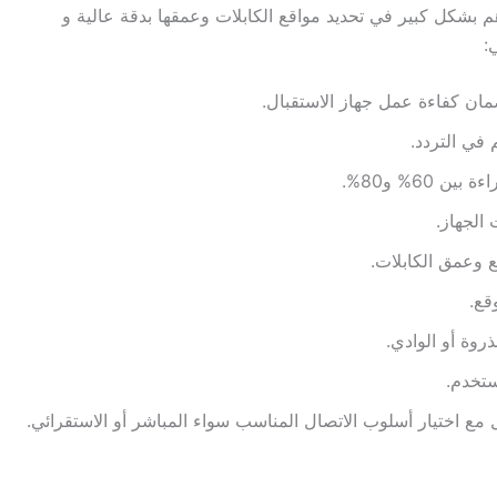
 بشكل كبير في تحديد مواقع الكابلات وعمقها بدقة عالية و
:
مان كفاءة عمل جهاز الاستقبال.
 في التردد.
60% و80%.
الجهاز.
 وعمق الكابلات.
قع.
روة أو الوادي.
ستخدم.
ل مع اختيار أسلوب الاتصال المناسب سواء المباشر أو الاستقرائي.