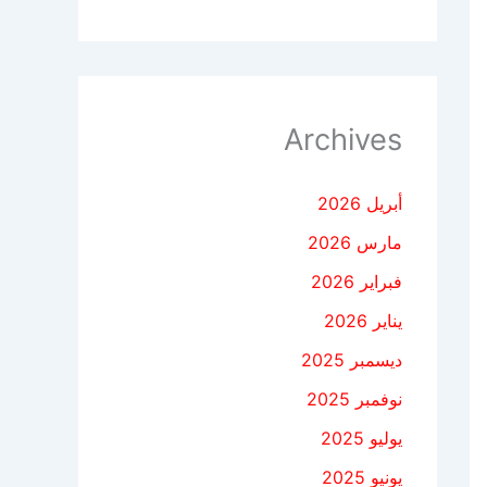
Archives
أبريل 2026
مارس 2026
فبراير 2026
يناير 2026
ديسمبر 2025
نوفمبر 2025
يوليو 2025
يونيو 2025