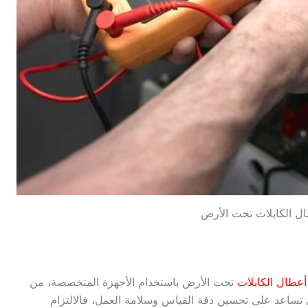
 الكابلات تحت الأرض
طال الكابلات
تحت الأرض باستخدام الأجهزة المتخصصة، من
تساعد على تحسين دقة القياس وسلامة العمل، فالالتزام