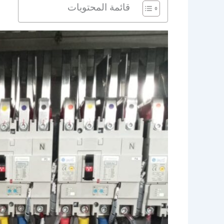
قائمة المحتويات