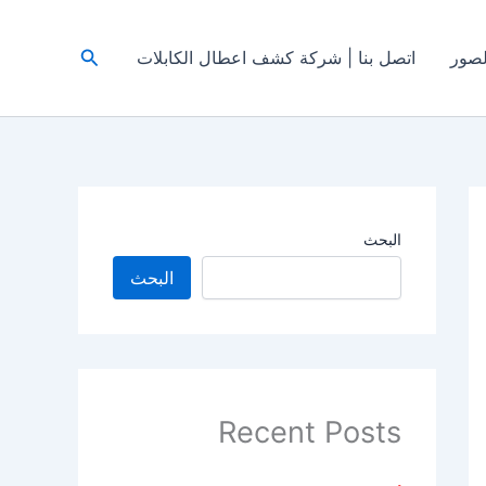
البحث
صور
اتصل بنا | شركة كشف اعطال الكابلات
البحث
البحث
Recent Posts