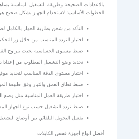
بالاعدادات الصحيحة وطريقة التشغيل المناسبة يساهم
الخطوات الأساسية لاستخدام الجهاز بشكل صحيح هي
التأكد من شحن بطارية الجهاز بالكامل لض
اختيار التردد المناسب من خلال زر التحكم
ضبط مستوى الحساسية بحيث تتراوح القراءة بين 
تحديد وضع التشغيل المطلوب من إعدادات 
اختيار مستوى الدقة المناسب لتحديد موقع
ضبط نطاق العمق والتيار وفق طبيعة المو
اختيار طريقة العمل المناسبة مثل وضع الذ
ضبط تردد التشغيل حسب نوع الجهاز الم
تفعيل التحويل التلقائي بين أوضاع التشغي
أفضل أنواع أجهزة فحص الكابلات