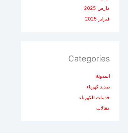
مارس 2025
فبراير 2025
Categories
المدونة
تمديد كهرباء
خدمات الكهرباء
مقالات