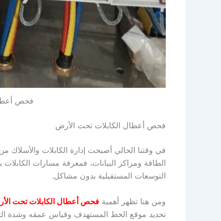
فحص أعطال
فحص أعطال الكابلات تحت الأرض
في وقتنا الحالي أصبحت إدارة الكابلات والأسلاك م
الطاقة ومراكز البيانات، فمعرفة مسارات الكابلات ب
التوسعات المستقبلية بدون مشاكل.
ومن هنا تظهر أهمية
فحص أعطال الكابلات تحت الأ
تحديد موقع الخط المستهدف وقياس عمقه وشدة التيار