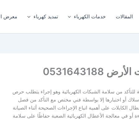
المقالات
خدمات الكهرباء
تمديد كهرباء
معرض ال
053164318
لتأكد من سلامة الشبكات الكهربائية وهو إجراء يتطلب حرص
سلاك أو اختبارها إلا بواسطة فني مختص مع التأكد من فصل
ل الكابلات على أهمية اتباع الإجراءات الصحيحة أثناء الصيانة
 أو في معالجة الأعطال الكهربائية الصعبة حفاظًا على سلامة