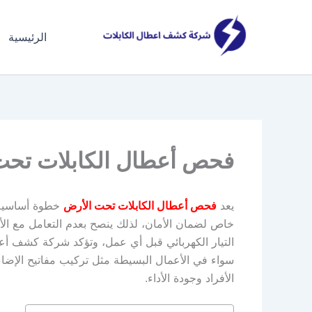
خطي
لى
الرئيسية
لمحتوى
فحص أعطال الكابلات تحت الأرض 8
يعد
فحص أعطال الكابلات تحت الأرض
خطوة أساسية ل
خاص لضمان الأمان، لذلك ينصح بعدم التعامل مع الأ
التيار الكهربائي قبل أي عمل، وتؤكد شركة كشف أعطا
سواء في الأعمال البسيطة مثل تركيب مفاتيح الإضاءة
الأفراد وجودة الأداء.