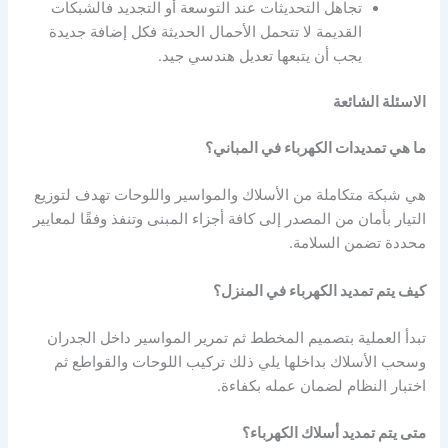
تجاهل التحديثات عند التوسعة أو التجديد فالشبكات
القديمة لا تتحمل الأحمال الحديثة فكل إضافة جديدة
يجب أن يتبعها تعديل هندسي جيد.
الاسئلة الشائعة
ما هي تمديدات الكهرباء في المباني؟
هي شبكة متكاملة من الأسلاك والمواسير واللوحات تهدف لتوزيع
التيار بأمان من المصدر إلى كافة أجزاء المبنى وتنفذ وفقًا لمعايير
محددة تضمن السلامة.
كيف يتم تمديد الكهرباء في المنزل؟
تبدأ العملية بتصميم المخطط ثم تمرير المواسير داخل الجدران
وسحب الأسلاك بداخلها يلي ذلك تركيب اللوحات والقواطع ثم
اختبار النظام لضمان عمله بكفاءة.
متى يتم تمديد أسلاك الكهرباء؟