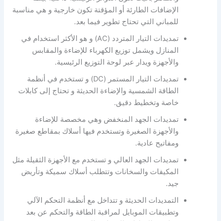
الإضافات الطارئة أو المؤقتة تكون خارجية و هي مناسبة
للمباني التي تحتاج تطوير فيما بعد.
تمديدات التيار المتردد (AC) و هو الأكثر استخدام في
المنازل ويشمل توزيع الكهرباء للإضاءة والمقابس
والأجهزة ويدار عبر لوحة التوزيع الرئيسية.
تمديدات التيار المستمر (DC) و تستخدم في أنظمة
الطاقة الشمسية والإضاءة الحديثة و تحتاج إلى كابلات
خاصة وتخطيط دقيق.
تمديدات الجهد المنخفض وهي مخصصة للإضاءة
والأجهزة الصغيرة وتستخدم فيها أسلاك بمقاطع صغيرة
ومفاتيح عادية.
تمديدات الجهد العالي و تستخدم مع الأجهزة الثقيلة مثل
المكيفات والسخانات وتتطلب أسلاك سميكة وتأريض
جيد.
التمديدات الحديثة و تتداخل مع أنظمة التحكم الآلي
وتطبيقات الموبايل لمراقبة الطاقة والتحكم عن بعد