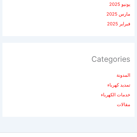
يونيو 2025
مارس 2025
فبراير 2025
Categories
المدونة
تمديد كهرباء
خدمات الكهرباء
مقالات