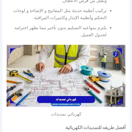
وتقلل من فرص الأعطال.
تركيب أنظمة حديثة مثل المفاتيح و الإضاءة و لوحات
التحكم وأنظمة الإنذار وكاميرات المراقبة.
يلتزم بمواعيد التسليم بدون تأخير مما يظهر احترامه
لجدول العميل.
كهربائي تمديدات
أفضل طريقه للتمديدات الكهربائية