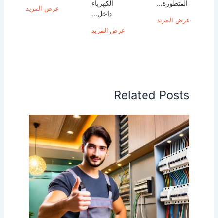
المتطورة...
الكهرباء
عرض المزيد
داخل...
عرض المزيد
عرض المزيد
Related Posts