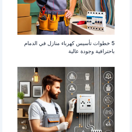
5 خطوات تأسيس كهرباء منازل في الدمام
باحترافية وجودة عالية