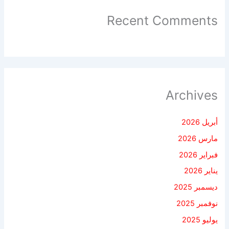
Recent Comments
Archives
أبريل 2026
مارس 2026
فبراير 2026
يناير 2026
ديسمبر 2025
نوفمبر 2025
يوليو 2025