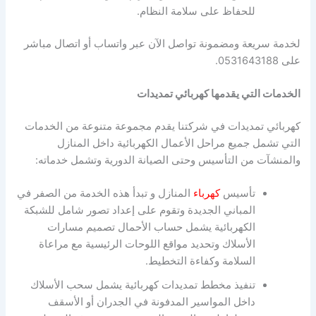
للحفاظ على سلامة النظام.
لخدمة سريعة ومضمونة تواصل الآن عبر واتساب أو اتصال مباشر
على 0531643188.
الخدمات التي يقدمها كهربائي تمديدات
كهربائي تمديدات في شركتنا يقدم مجموعة متنوعة من الخدمات
التي تشمل جميع مراحل الأعمال الكهربائية داخل المنازل
والمنشآت من التأسيس وحتى الصيانة الدورية وتشمل خدماته:
تأسيس
كهرباء
المنازل و تبدأ هذه الخدمة من الصفر في
المباني الجديدة وتقوم على إعداد تصور شامل للشبكة
الكهربائية يشمل حساب الأحمال تصميم مسارات
الأسلاك وتحديد مواقع اللوحات الرئيسية مع مراعاة
السلامة وكفاءة التخطيط.
تنفيذ مخطط تمديدات كهربائية يشمل سحب الأسلاك
داخل المواسير المدفونة في الجدران أو الأسقف