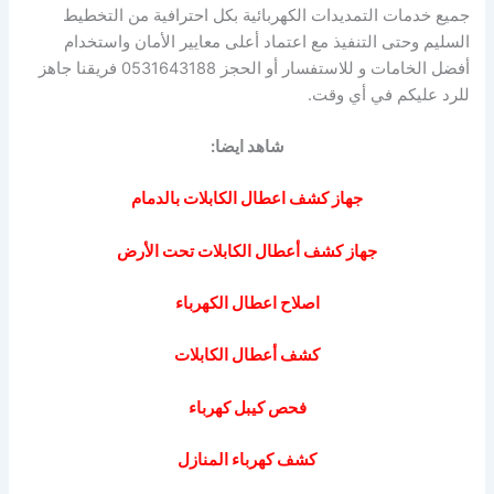
جميع خدمات التمديدات الكهربائية بكل احترافية من التخطيط
السليم وحتى التنفيذ مع اعتماد أعلى معايير الأمان واستخدام
أفضل الخامات و للاستفسار أو الحجز 0531643188 فريقنا جاهز
للرد عليكم في أي وقت.
شاهد ايضا:
جهاز كشف اعطال الكابلات بالدمام
جهاز كشف أعطال الكابلات تحت الأرض
اصلاح اعطال الكهرباء
كشف أعطال الكابلات
فحص كيبل كهرباء
كشف كهرباء المنازل