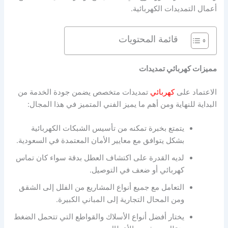
أعمال التمديدات الكهربائية.
قائمة المحتويات
مميزات كهربائي تمديدات
الاعتماد على
كهربائي
تمديدات متخصص يضمن جودة الخدمة من
البداية للنهاية ومن أهم ما يميز الفني المتميز في هذا المجال:
يتمتع بخبرة تمكنه من تأسيس الشبكات الكهربائية
بشكل يتوافق مع معايير الأمان المعتمدة في السعودية.
لديه القدرة على اكتشاف العطل بدقة سواء كان تماس
كهربائي أو ضعف في التوصيل.
التعامل مع جميع أنواع المشاريع من الفلل إلى الشقق
ومن المحال التجارية إلى المباني الكبيرة.
يختار أفضل أنواع الأسلاك والقواطع التي تتحمل الضغط