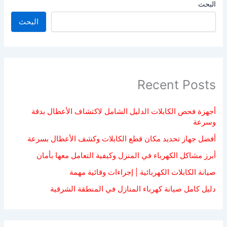
البحث
البحث
Recent Posts
أجهزة فحص الكابلات الدليل الشامل لاكتشاف الأعطال بدقة
وسرعة
أفضل جهاز تحديد مكان قطع الكابلات وكشف الأعطال بسرعة
أبرز مشاكل الكهرباء في المنزل وكيفية التعامل معها بأمان
صيانة الكابلات الكهربائية | إجراءات وقائية مهمة
دليل كامل صيانة كهرباء المنازل في المنطقة الشرقية