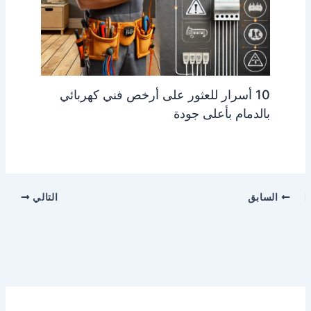
10 أسرار للعثور على أرخص فني كهربائي
بالدمام بأعلى جودة
السابق
التالي