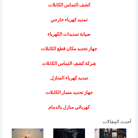
كشف التماس الكابلات
تمديد كهرباء خارجي
صيانة تمديدات الكهرباء
جهاز تحديد مكان قطع الكابلات
شركة كشف التماس الكابلات
تمديد كهرباء المنازل
جهاز تحديد مسار الكابلات
كهربائي منازل بالدمام
أحدث المقالات