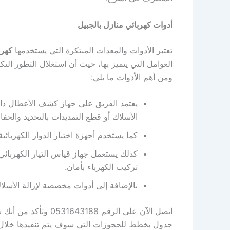
أدوات كهربائي منازل بالجبيل
تعتبر الأدوات والمعدات المبتكرة التي يستخدمها
كهرب
العوامل التي يتميز بها، حيث أن استغلال التطور ال
ومن أهم الأدوات ما يلي:
يعتمد الفريق على جهاز كشف الأعطال داخ
الأسلاك أو قطع التمديدات بالتحديد والحفا
كما يستخدم أجهزة اختبار الدوار الكهربائي
كذلك يستعمل جهاز قياس التيار الكهربائي
تركيب الكهرباء بأمان.
بالإضافة إلى أدوات مخصصة لإزالة الأسلا
اتصل الآن على الرقم
جدول بخطط للحجوزات التي سوف يتم تنفيذها خلال الـ 3 شهور القادمة للحفاظ على 