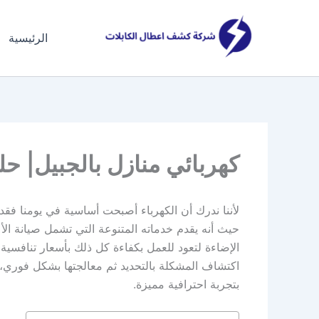
خطي
لى
الرئيسية
لمحتوى
كهربائي منازل بالجبيل| حل
لأننا ندرك أن الكهرباء أصبحت أساسية في يومنا فقد
حيث أنه يقدم خدماته المتنوعة التي تشمل صيانة الأ
الإضاءة لتعود للعمل بكفاءة كل ذلك بأسعار تنافسي
اكتشاف المشكلة بالتحديد ثم معالجتها بشكل فوري، ا
بتجربة احترافية مميزة.