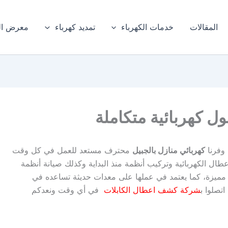
المقالات
خدمات الكهرباء
تمديد كهرباء
معرض ال
ول كهربائية متكاملة
 وفرنا
كهربائي منازل بالجبيل
محترف مستعد للعمل في كل وقت
عطال الكهربائية وتركيب أنظمة منذ البداية وكذلك صيانة أنظمة
ة مميزة، كما يعتمد في عملها على معدات حديثة تساعده في
تصلوا ب
شركة كشف اعطال الكابلات
في أي وقت ونعدكم