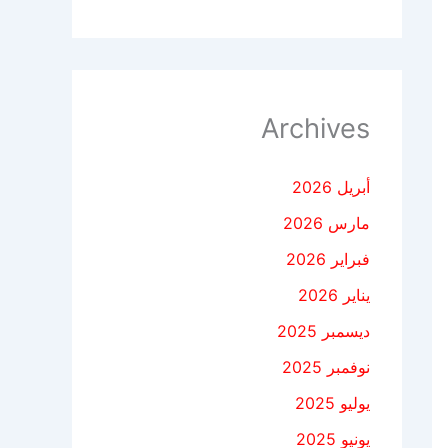
Archives
أبريل 2026
مارس 2026
فبراير 2026
يناير 2026
ديسمبر 2025
نوفمبر 2025
يوليو 2025
يونيو 2025