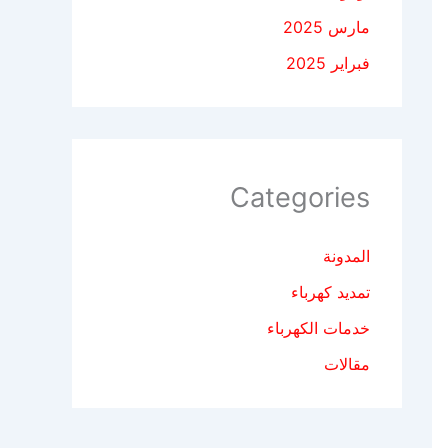
مارس 2025
فبراير 2025
Categories
المدونة
تمديد كهرباء
خدمات الكهرباء
مقالات