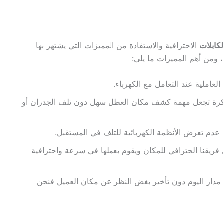
ابلات
الاحترافية والاستفادة من المميزات التي يشتهر بها
 ومن أهم المميزات ما يلي:
 العاملية عند التعامل مع الكهرباء.
ومبتكرة تجعل مهمة كشف مكان العطل سهل دون تلف الجدران أو
ي عدم تعرض الأنظمة الكهربائية للتلف في المستقبل.
فريقنا الحترافي للمكان ويقوم بعملها في سرعة واحترافية
 مدار اليوم دون تأخير بغض النظر عن مكان العميل فنحن