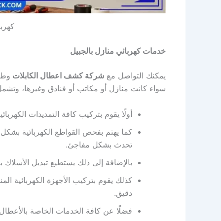
كهربا
خدمات كهربائي منازل بالجبيل
يمكنك التواصل مع
شركة كشف اعطال الكابلات
وطل
سواء كانت منازل أو مكاتب أو فنادق وغيرها، وتشمل
أولًا يقوم بتركيب كافة التمديدات الكهربائ
كما يهتم بفحص القواطع الكهربائية بشكل ش
تحدث بشكل مفاجئ.
بالإضافة إلى ذلك يستطيع تبديل الأسلاك ب
كذلك يقوم بتركيب الأجهزة الكهربائية الم
دقيق.
فضلًا عن كافة الخدمات الخاصة بالأعطال ا