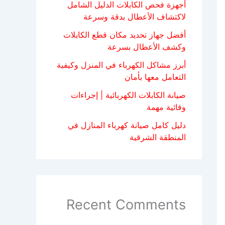
أجهزة فحص الكابلات الدليل الشامل
لاكتشاف الأعطال بدقة وسرعة
أفضل جهاز تحديد مكان قطع الكابلات
وكشف الأعطال بسرعة
أبرز مشاكل الكهرباء في المنزل وكيفية
التعامل معها بأمان
صيانة الكابلات الكهربائية | إجراءات
وقائية مهمة
دليل كامل صيانة كهرباء المنازل في
المنطقة الشرقية
Recent Comments