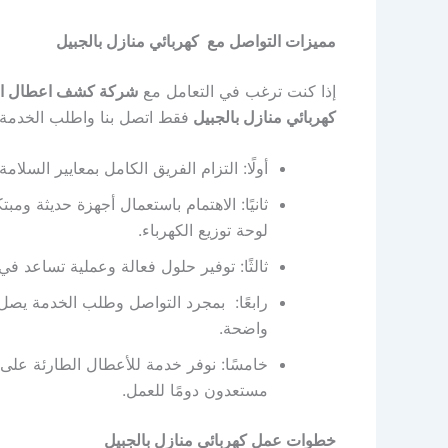
مميزات التواصل مع كهربائي منازل بالجبيل
إذا كنت ترغب في التعامل مع
شركة كشف اعطال الك
كهربائي منازل بالجبيل
فقط اتصل بنا واطلب الخدمة،
أولًا: التزام الفريق الكامل بمعايير السلامة
ثانيًا: الاهتمام باستعمال أجهزة حديثة 
لوحة توزيع الكهرباء.
ثالثًا: توفير حلول فعالة وعملية تساعد ف
رابعًا: بمجرد التواصل وطلب الخدمة يصل 
واضحة.
خامسًا: نوفر خدمة للأعطال الطارئة على
مستعدون دومًا للعمل.
خطوات عمل كهربائي منازل بالجبيل