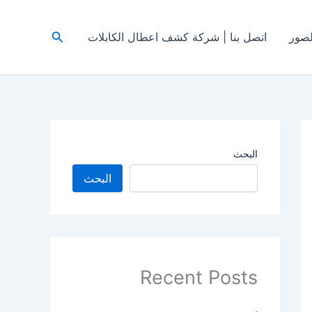
البحث
صور
اتصل بنا | شركة كشف اعطال الكابلات
البحث
البحث
Recent Posts