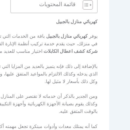
قائمة المحتويات
كهربائي منازل بالجبيل
يوفر
كهربائي منازل بالجبيل
باقة من الخدمات التي ت
في منزلك، حيث يقدم خدمة تركيب أنظمة الإنارة القو
شركة كشف اعطال الكابلات
اختيار مناسب للعديد من
بالإضافة إلى ذلك فإنه يتميز بالعديد من المزايا التي
الذي يدخله وكذلك الالتزام بالمواعيد المتفق عليها،
وكل ذلك بأسعار لا مثيل لها.
ومن الجدير بالذكر أن خدماته لا تقتصر على المنازل
وكذلك يقوم بصيانة الأجهزة الكهربائية وأجهزة التكي
بالوقت المتفق عليه.
كما أنه يمتلك معدات وأدوات مبتكرة تجعل مهمته أك