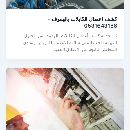
كشف اعطال الكابلات بالهفوف –
0531643188
تُعد خدمة كشف أعطال الكابلات بالهفوف من الحلول
المهمة للحفاظ على سلامة الأنظمة الكهربائية وتفادي
المخاطر الناتجة عن الأعطال الخفية