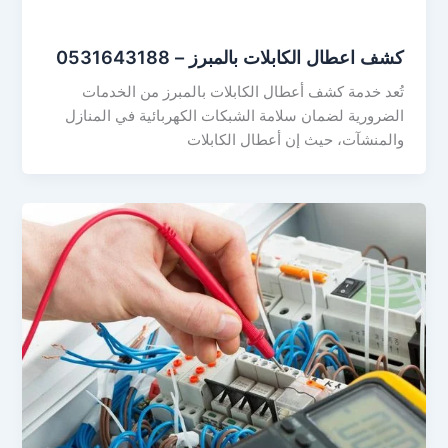
كشف اعطال الكابلات بالمبرز – 0531643188
تُعد خدمة كشف أعطال الكابلات بالمبرز من الخدمات
الضرورية لضمان سلامة الشبكات الكهربائية في المنازل
والمنشآت، حيث إن أعطال الكابلات