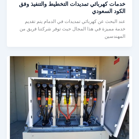
خدمات كهربائي تمديدات التخطيط والتنفيذ وفق
الكود السعودي
عند البحث عن كهربائي تمديدات في الدمام يتم تقديم
خدمة مميزة في هذا المجال حيث توفر شركتنا فريق من
المهندسين