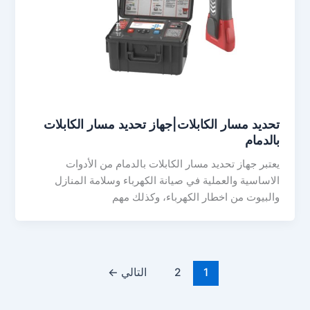
تحديد مسار الكابلات|جهاز تحديد مسار الكابلات
بالدمام
يعتبر جهاز تحديد مسار الكابلات بالدمام من الأدوات
الاساسية والعملية في صيانة الكهرباء وسلامة المنازل
والبيوت من اخطار الكهرباء، وكذلك مهم
1
2
التالي
←