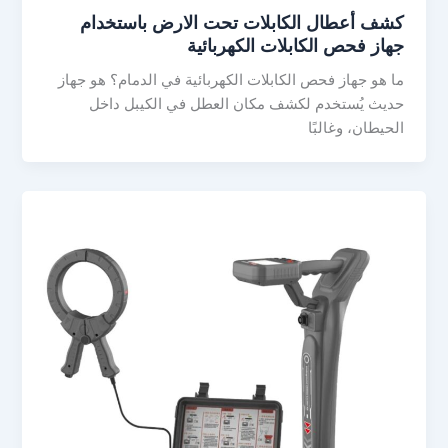
كشف أعطال الكابلات تحت الارض باستخدام
جهاز فحص الكابلات الكهربائية
ما هو جهاز فحص الكابلات الكهربائية في الدمام؟ هو جهاز
حديث يُستخدم لكشف مكان العطل في الكيبل داخل
الحيطان، وغالبًا