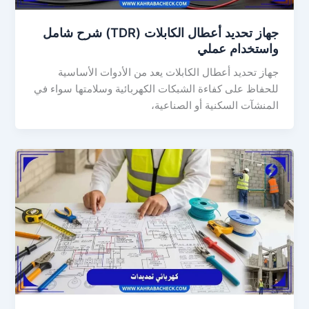
جهاز تحديد أعطال الكابلات (TDR) شرح شامل
واستخدام عملي
جهاز تحديد أعطال الكابلات يعد من الأدوات الأساسية
للحفاظ على كفاءة الشبكات الكهربائية وسلامتها سواء في
المنشآت السكنية أو الصناعية،