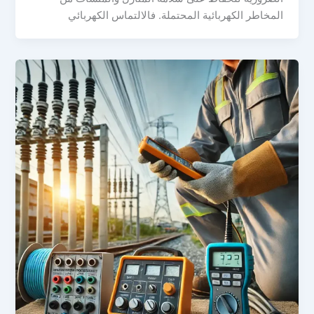
المخاطر الكهربائية المحتملة. فالالتماس الكهربائي