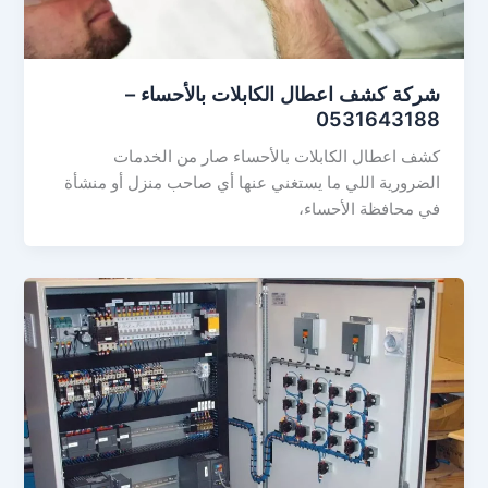
شركة كشف اعطال الكابلات بالأحساء –
0531643188
كشف اعطال الكابلات بالأحساء صار من الخدمات
الضرورية اللي ما يستغني عنها أي صاحب منزل أو منشأة
في محافظة الأحساء،