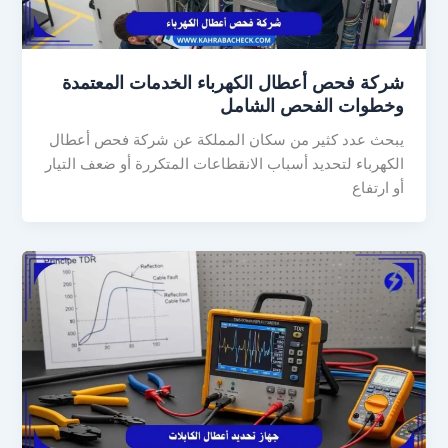
شركة فحص أعطال الكهرباء الخدمات المعتمدة
وخطوات الفحص الشامل
يبحث عدد كثير من سكان المملكة عن شركة فحص أعطال
الكهرباء لتحديد أسباب الانقطاعات المتكررة أو ضعف التيار
أو ارتفاع