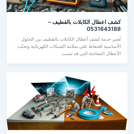
كشف اعطال الكابلات بالقطيف –
0531643188
تُعتبر خدمة كشف أعطال الكابلات بالقطيف من الحلول
الأساسية للحفاظ على سلامة الشبكات الكهربائية وتجنّب
الأعطال المفاجئة التي قد تسبب