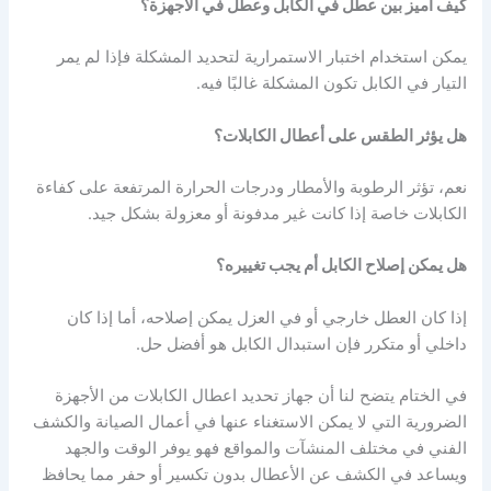
كيف أميز بين عطل في الكابل وعطل في الأجهزة؟
يمكن استخدام اختبار الاستمرارية لتحديد المشكلة فإذا لم يمر
التيار في الكابل تكون المشكلة غالبًا فيه.
هل يؤثر الطقس على أعطال الكابلات؟
نعم، تؤثر الرطوبة والأمطار ودرجات الحرارة المرتفعة على كفاءة
الكابلات خاصة إذا كانت غير مدفونة أو معزولة بشكل جيد.
هل يمكن إصلاح الكابل أم يجب تغييره؟
إذا كان العطل خارجي أو في العزل يمكن إصلاحه، أما إذا كان
داخلي أو متكرر فإن استبدال الكابل هو أفضل حل.
في الختام يتضح لنا أن جهاز تحديد اعطال الكابلات من الأجهزة
الضرورية التي لا يمكن الاستغناء عنها في أعمال الصيانة والكشف
الفني في مختلف المنشآت والمواقع فهو يوفر الوقت والجهد
ويساعد في الكشف عن الأعطال بدون تكسير أو حفر مما يحافظ