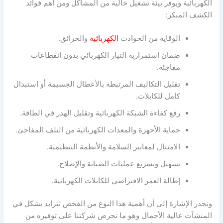
الكهربائية ويوفر بيئة تشغيل خالية من المشاكل ومن أهم فوائد
الكشف المبكر:
الوقاية من الحوادث
الكهربائية
والحرائق.
ضمان استمرارية التيار الكهربائي بدون انقطاعات
مفاجئة.
تقليل التكاليف المرتبطة بالأعطال الجسيمة أو استبدال
كامل للكابلات.
رفع كفاءة الشبكة الكهربائية وتقليل الهدر في الطاقة.
حماية الأجهزة والمعدات الكهربائية من التلف المفاجئ.
الامتثال لمعايير السلامة والأنظمة التنظيمية.
تسهيل وتسريع عمليات الصيانة والإصلاح.
إطالة العمر الافتراضي للكابلات الكهربائية.
وتجدر الإشارة إلى أن أهمية هذا النوع من الفحص تتزايد بشكل في
المنشآت عالية الأحمال وهو ما تحرص شركتنا على توفيره من