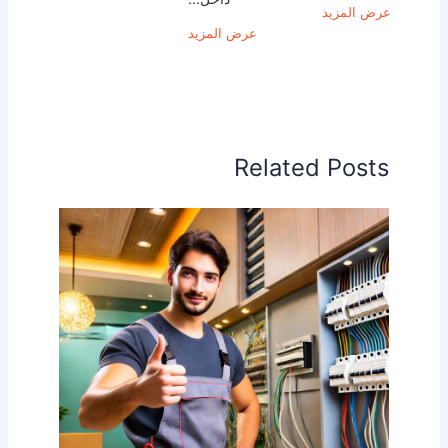
عرض المزيد
عرض المزيد
Related Posts