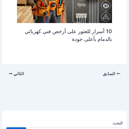
10 أسرار للعثور على أرخص فني كهربائي
بالدمام بأعلى جودة
السابق
التالي
البحث