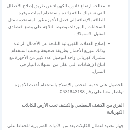
معالجة ارتفاع فاتورة الكهرباء عن طريق إصلاح الأعطال
التي تستهلك طاقة زائدة واستخدام لمبات موفرة
للطاقة بالإضافة إلى فصل الأجهزة غير المستخدمة مثل
السخانات والمبردات وضبط الثلاجة على وضع اقتصادي
لتقليل الاستهلاك.
إصلاح القفلات الكهربائية الناتجة عن الأحمال الزائدة
وذلك بتوزيع الأحمال بطريقة صحيحة وتجنب استخدام
مشترك كهربائي واحد لتوصيل عدد كبير من الأجهزة مع
اتباع الإرشادات التي تقلل من استهلاك التيار في
المنزل.
للحصول على خدمة الفحص والإصلاح باستخدام أحدث الأجهزة
تواصلو معنا على رقم 0531643188.
الفرق بين الكشف السطحي والكشف تحت الأرض للكابلات
الكهربائية
جهاز تحديد اعطال الكابلات يعد من الأدوات الضرورية للحفاظ على