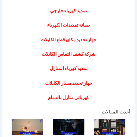
تمديد كهرباء خارجي
صيانة تمديدات الكهرباء
جهاز تحديد مكان قطع الكابلات
شركة كشف التماس الكابلات
تمديد كهرباء المنازل
جهاز تحديد مسار الكابلات
كهربائي منازل بالدمام
أحدث المقالات