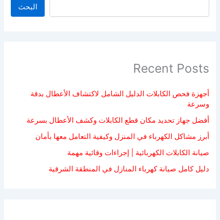
البحث
Recent Posts
أجهزة فحص الكابلات الدليل الشامل لاكتشاف الأعطال بدقة
وسرعة
أفضل جهاز تحديد مكان قطع الكابلات وكشف الأعطال بسرعة
أبرز مشاكل الكهرباء في المنزل وكيفية التعامل معها بأمان
صيانة الكابلات الكهربائية | إجراءات وقائية مهمة
دليل كامل صيانة كهرباء المنازل في المنطقة الشرقية