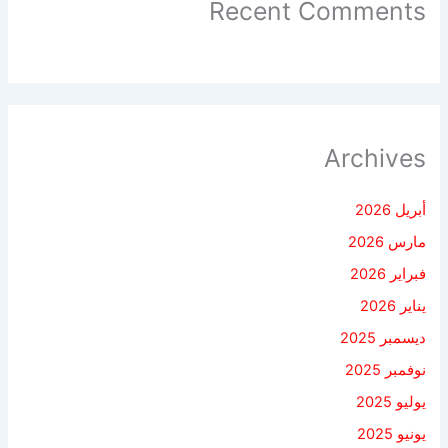
Recent Comments
Archives
أبريل 2026
مارس 2026
فبراير 2026
يناير 2026
ديسمبر 2025
نوفمبر 2025
يوليو 2025
يونيو 2025