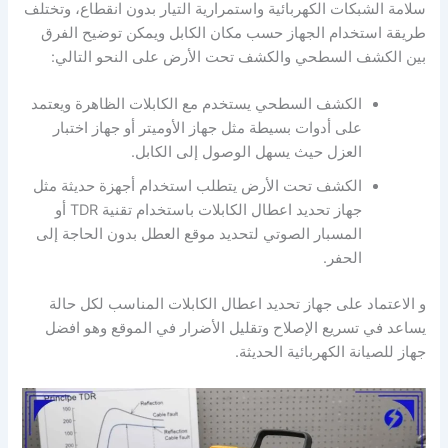
سلامة الشبكات الكهربائية واستمرارية التيار بدون انقطاع، وتختلف
طريقة استخدام الجهاز حسب مكان الكابل ويمكن توضيح الفرق
بين الكشف السطحي والكشف تحت الأرض على النحو التالي:
الكشف السطحي يستخدم مع الكابلات الظاهرة ويعتمد
على أدوات بسيطة مثل جهاز الأوميتر أو جهاز اختبار
العزل حيث يسهل الوصول إلى الكابل.
الكشف تحت الأرض يتطلب استخدام أجهزة حديثة مثل
جهاز تحديد اعطال الكابلات باستخدام تقنية TDR أو
المسبار الصوتي لتحديد موقع العطل بدون الحاجة إلى
الحفر.
و الاعتماد على جهاز تحديد اعطال الكابلات المناسب لكل حالة
يساعد في تسريع الإصلاح وتقليل الأضرار في الموقع وهو افضل
جهاز للصيانة الكهربائية الحديثة.