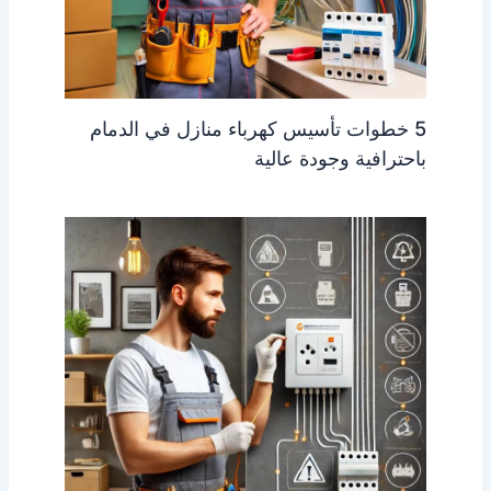
5 خطوات تأسيس كهرباء منازل في الدمام
باحترافية وجودة عالية