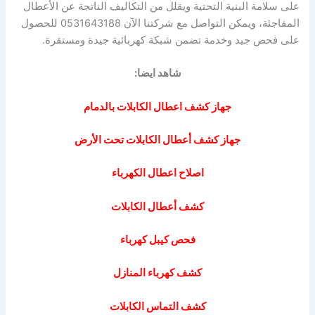
على سلامة البنية التحتية ويقلل من التكاليف الناتجة عن الأعطال
المفاجئة، ويمكن التواصل مع شركتنا الآن 0531643188 للحصول
على فحص جيد وخدمة تضمن شبكة كهربائية جيدة ومستقرة.
شاهد ايضا:
جهاز كشف اعطال الكابلات بالدمام
جهاز كشف أعطال الكابلات تحت الأرض
اصلاح اعطال الكهرباء
كشف أعطال الكابلات
فحص كيبل كهرباء
كشف كهرباء المنازل
كشف التماس الكابلات