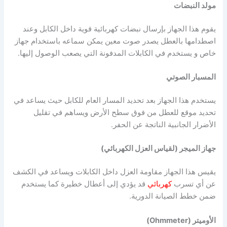
مولد النبضات
يقوم هذا الجهاز بإرسال نبضات كهربائية قوية داخل الكابل وعند
اصطدامها بالعطل يصدر صوت معين يمكن سماعه باستخدام جهاز
خاص و يستخدم في الكابلات المدفونة التي يصعب الوصول إليها.
المسبار الصوتي
يستخدم هذا الجهاز بعد تحديد المسار العام للكابل حيث يساعد في
تحديد موقع للعطل من فوق سطح الأرض ويساهم في تقليل
الأضرار الجانبية الناتجة عن الحفر.
جهاز الميجر (لقياس العزل الكهربائي)
يقيس هذا الجهاز مقاومة العزل داخل الكابلات ويساعد في الكشف
عن أي تسرب
كهربائي
قد يؤدي إلى أعطال خطيرة كما يستخدم
ضمن خطط الصيانة الدورية.
الأوميتر (Ohmmeter)