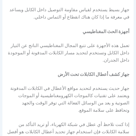
جهاز بسيط يستخدم لقياس مقاومة التوصيل داخل الكابل ويساعد
في معرفة ما إذا كان هناك انقطاع أو التماس داخلي.
أجهزة الحث المغناطيسي
تعمل هذه الأجهزة على تتبع المجال المغناطيسي الناتج عن التيار
داخل الكابل وتستخدم لتحديد مسار الكابلات المدفونة أو الموجودة
داخل الجدران.
جهاز كشف أعطال الكابلات تحت الأرض
جهاز حديث يستخدم لتحديد مواقع الأعطال في الكابلات المدفونة
ويعتمد على تقنيات كالموجات الكهرومغناطيسية أو الموجات
الصوتية و يعد من الوسائل الفعالة التي توفر الوقت والجهد
وتحافظ على سلامة الموقع.
إذا كنت تلاحظ أي عطل في شبكة الكهرباء، أو تريد التأكد من
سلامة الكابلات فإن استخدام جهاز تحديد أعطال الكابلات هو أفضل