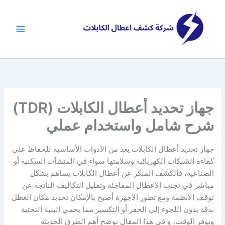
خطي
لى
لمحتوى
جهاز تحديد أعطال الكابلات (TDR)
شرح شامل واستخدام عملي
جهاز تحديد أعطال الكابلات يعد من الأدوات الأساسية للحفاظ على
كفاءة الشبكات الكهربائية وسلامتها سواء في المنشآت السكنية أو
الصناعية، فالكشف المبكر عن أعطال الكابلات يساهم بشكل
مباشر في تجنب الأعطال المفاجئة وتقليل التكاليف الناتجة عن
توقف الأنظمة ومع تطور الأجهزة أصبح بالإمكان تحديد مكان العطل
بدقة بدون اللجوء إلى الحفر أو التكسير مما يحمي البنية التحتية
ويوفر الوقت، و في هذا المقال نوضح أهم الطرق الحديثة