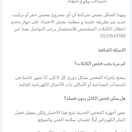
احتمالات وقوع أخطاء.
وبهذا الشكل تضمن شركتنا أن أي مشروع يتضمن حفر أو تركيب
جديد يتم بطريقة علمية و منظمة بفضل الاعتماد على جهاز تحديد
اعطال الكابلات المتخصص للاستفسار يرجى التواصل معنا عبر
0531643188.
الاسئلة الشائعة
كم مرة يجب فحص الكابلات؟
ينصح بإجراء الفحص بشكل دوري كل 6 إلى 12 شهر خاصةً في
المنشآت الصناعية أو الأماكن ذات الأحمال الكهربائية العالية.
هل يمكن فحص الكابل بدون فصله؟
بعض أجهزة الفحص الحديثة تتيح هذا الاختيار ولكن يفضل فصل
التيار الكهربائي أولًا لضمان سلامة الفني والموقع.