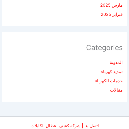
مارس 2025
فبراير 2025
Categories
المدونة
تمديد كهرباء
خدمات الكهرباء
مقالات
اتصل بنا | شركة كشف اعطال الكابلات