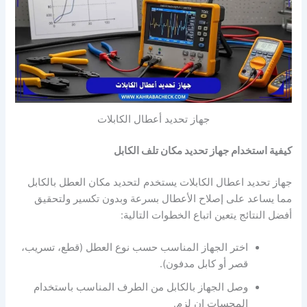
جهاز تحديد أعطال الكابلات
كيفية استخدام جهاز تحديد مكان تلف الكابل
جهاز تحديد اعطال الكابلات يستخدم لتحديد مكان العطل بالكابل
مما يساعد على إصلاح الأعطال بسرعة وبدون تكسير ولتحقيق
أفضل النتائج يتعين اتباع الخطوات التالية:
اختر الجهاز المناسب حسب نوع العطل (قطع، تسريب،
قصر أو كابل مدفون).
وصل الجهاز بالكابل من الطرف المناسب باستخدام
المجسات إن لزم.