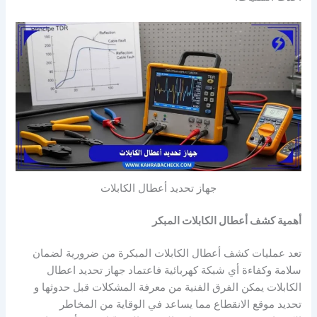
جهاز تحديد أعطال الكابلات
أهمية كشف أعطال الكابلات المبكر
تعد عمليات كشف أعطال الكابلات المبكرة من ضرورية لضمان
سلامة وكفاءة أي شبكة كهربائية فاعتماد جهاز تحديد اعطال
الكابلات يمكن الفرق الفنية من معرفة المشكلات قبل حدوثها و
تحديد موقع الانقطاع مما يساعد في الوقاية من المخاطر