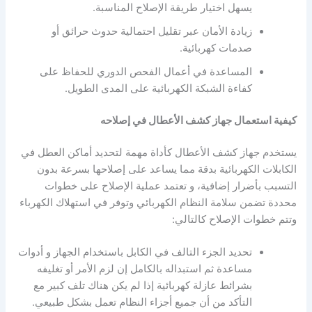
يسهل اختيار طريقة الإصلاح المناسبة.
زيادة الأمان عبر تقليل احتمالية حدوث حرائق أو
صدمات كهربائية.
المساعدة في أعمال الفحص الدوري للحفاظ على
كفاءة الشبكة الكهربائية على المدى الطويل.
كيفية استعمال جهاز كشف الأعطال في إصلاحه
يستخدم جهاز كشف الأعطال كأداة مهمة لتحديد أماكن العطل في
الكابلات الكهربائية بدقة مما يساعد على إصلاحها بسرعة بدون
التسبب بأضرار إضافية، و تعتمد عملية الإصلاح على خطوات
محددة تضمن سلامة النظام الكهربائي وتوفر في استهلاك الكهرباء
وتتم خطوات الإصلاح كالتالي:
تحديد الجزء التالف في الكابل باستخدام الجهاز و أدوات
مساعدة ثم استبداله بالكامل إن لزم الأمر أو تغليفه
بشرائط عازلة كهربائية إذا لم يكن هناك تلف كبير مع
التأكد من أن جميع أجزاء النظام تعمل بشكل طبيعي.